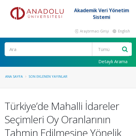
Akademik Veri Yönetim
Sistemi
Araştırmacı Girişi
English
Ara
Detaylı Arama
ANA SAYFA
SON EKLENEN YAYINLAR
Türkiye’de Mahalli İdareler
Seçimleri Oy Oranlarının
Tahmin Edilmesine Yönelik