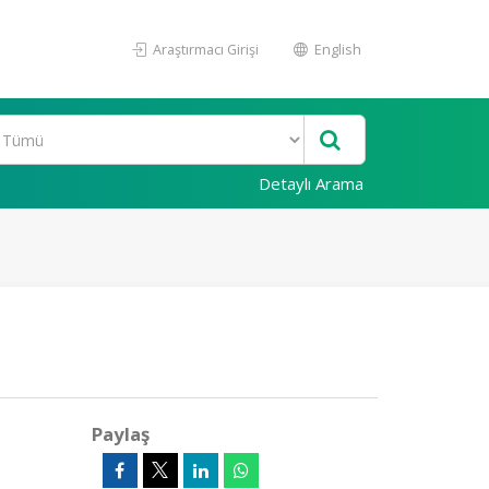
Araştırmacı Girişi
English
Detaylı Arama
Paylaş