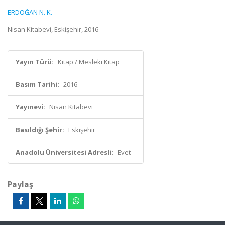
ERDOĞAN N. K.
Nisan Kitabevi, Eskişehir, 2016
Yayın Türü:
Kitap / Mesleki Kitap
Basım Tarihi:
2016
Yayınevi:
Nisan Kitabevi
Basıldığı Şehir:
Eskişehir
Anadolu Üniversitesi Adresli:
Evet
Paylaş