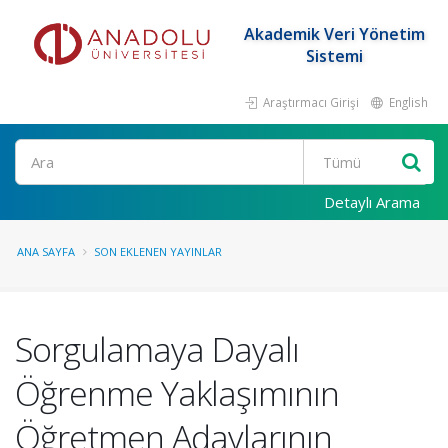
Akademik Veri Yönetim
Sistemi
Araştırmacı Girişi
English
Ara
Detaylı Arama
ANA SAYFA
SON EKLENEN YAYINLAR
Sorgulamaya Dayalı
Öğrenme Yaklaşımının
Öğretmen Adaylarının