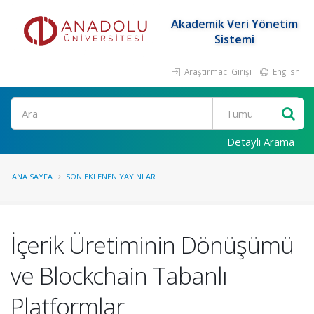
Akademik Veri Yönetim
Sistemi
Araştırmacı Girişi
English
Ara
Detaylı Arama
ANA SAYFA
SON EKLENEN YAYINLAR
İçerik Üretiminin Dönüşümü
ve Blockchain Tabanlı
Platformlar