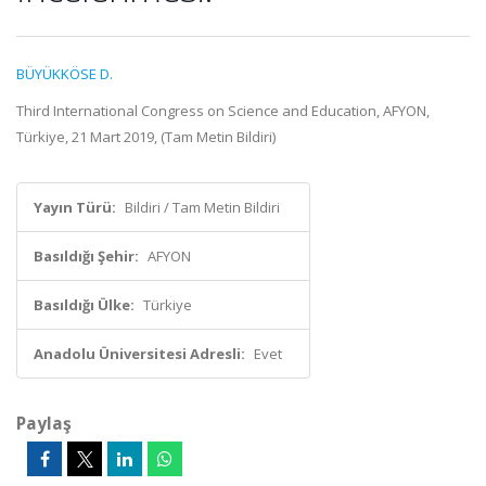
BÜYÜKKÖSE D.
Third International Congress on Science and Education, AFYON,
Türkiye, 21 Mart 2019, (Tam Metin Bildiri)
Yayın Türü:
Bildiri / Tam Metin Bildiri
Basıldığı Şehir:
AFYON
Basıldığı Ülke:
Türkiye
Anadolu Üniversitesi Adresli:
Evet
Paylaş