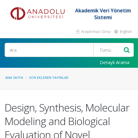
Akademik Veri Yönetim
Sistemi
Araştırmacı Girişi
English
Ara
Detaylı Arama
ANA SAYFA
SON EKLENEN YAYINLAR
Design, Synthesis, Molecular
Modeling and Biological
Evaluation of Novel