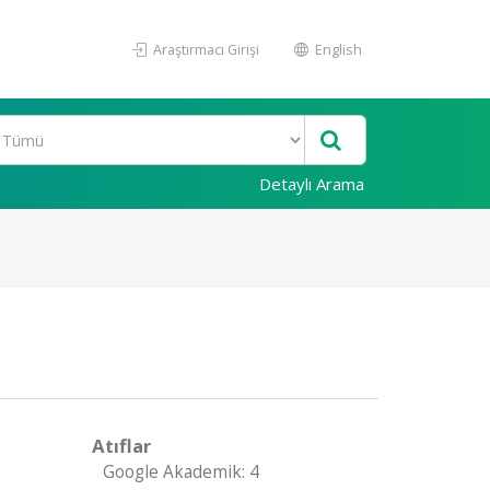
Araştırmacı Girişi
English
Detaylı Arama
Atıflar
Google Akademik: 4