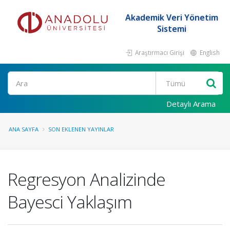
Akademik Veri Yönetim
Sistemi
Araştırmacı Girişi
English
Ara
Detaylı Arama
ANA SAYFA
SON EKLENEN YAYINLAR
Regresyon Analizinde
Bayesci Yaklaşım