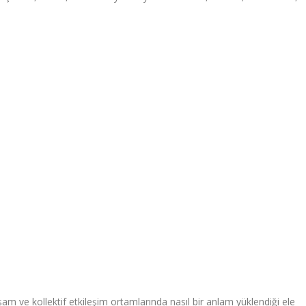
am ve kollektif etkileşim ortamlarında nasıl bir anlam yüklendiği ele