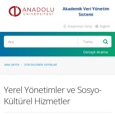
Akademik Veri Yönetim
Sistemi
Araştırmacı Girişi
English
Ara
Detaylı Arama
ANA SAYFA
SON EKLENEN YAYINLAR
Yerel Yönetimler ve Sosyo-
Kültürel Hizmetler