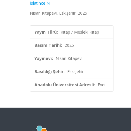
İslatince N.
Nisan Kitapevi, Eskişehir, 2025
Yayın Türü:
Kitap / Mesleki Kitap
Basım Tarihi:
2025
Yayınevi:
Nisan Kitapevi
Basıldığı Şehir:
Eskişehir
Anadolu Üniversitesi Adresli:
Evet