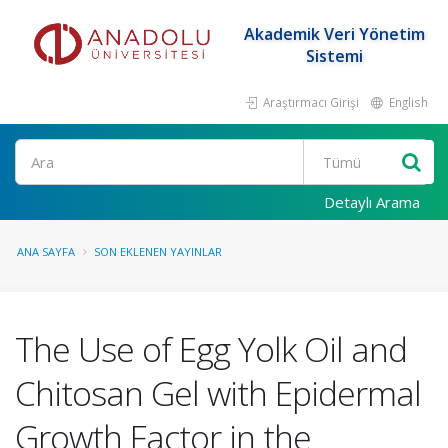
Akademik Veri Yönetim
Sistemi
Araştırmacı Girişi
English
Ara
Detaylı Arama
ANA SAYFA
SON EKLENEN YAYINLAR
The Use of Egg Yolk Oil and
Chitosan Gel with Epidermal
Growth Factor in the