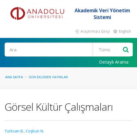
Akademik Veri Yönetim
Sistemi
Araştırmacı Girişi
English
Ara
Detaylı Arama
ANA SAYFA
SON EKLENEN YAYINLAR
Görsel Kültür Çalışmaları
Türkcan B.
,
Coşkun N.