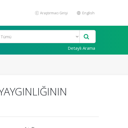
Araştırmacı Girişi
English
Detaylı Arama
YAYGINLIĞININ