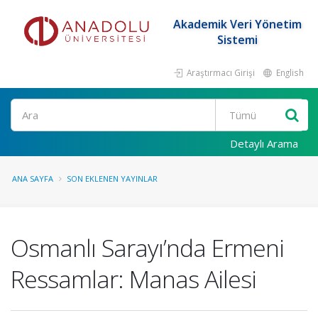
Akademik Veri Yönetim
Sistemi
Araştırmacı Girişi
English
Ara
Detaylı Arama
ANA SAYFA
SON EKLENEN YAYINLAR
Osmanlı Sarayı’nda Ermeni
Ressamlar: Manas Ailesi