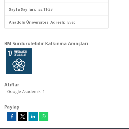
Sayfa Sayıları:
ss.11-29
Anadolu Üniversitesi Adresli:
Evet
BM Sürdürülebilir Kalkınma Amaçları
Atıflar
Google Akademik: 1
Paylaş