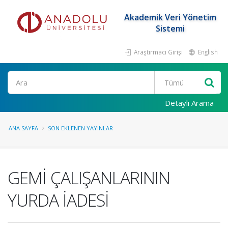
Akademik Veri Yönetim
Sistemi
Araştırmacı Girişi
English
Ara
Detaylı Arama
ANA SAYFA
SON EKLENEN YAYINLAR
GEMİ ÇALIŞANLARININ
YURDA İADESİ