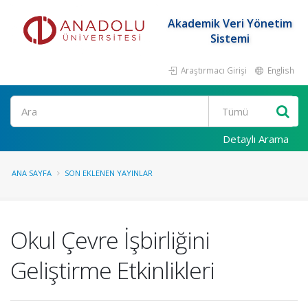
Akademik Veri Yönetim
Sistemi
Araştırmacı Girişi
English
Ara
Detaylı Arama
ANA SAYFA
SON EKLENEN YAYINLAR
Okul Çevre İşbirliğini
Geliştirme Etkinlikleri