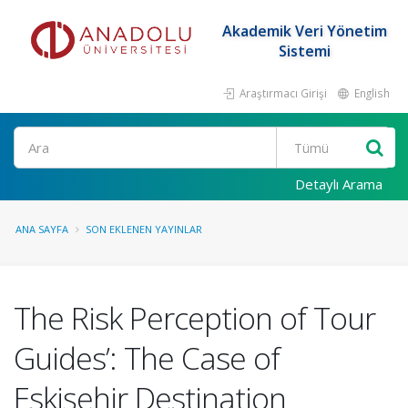
Akademik Veri Yönetim
Sistemi
Araştırmacı Girişi
English
Ara
Detaylı Arama
ANA SAYFA
SON EKLENEN YAYINLAR
The Risk Perception of Tour
Guides’: The Case of
Eskişehir Destination