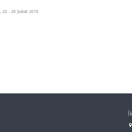
, 20 - 28 Şubat 2010
İ