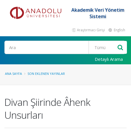
Akademik Veri Yönetim
Sistemi
Araştırmacı Girişi
English
Ara
Detaylı Arama
ANA SAYFA
SON EKLENEN YAYINLAR
Divan Şiirinde Âhenk
Unsurları