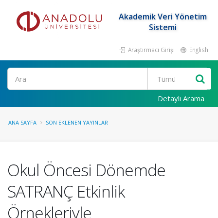
Akademik Veri Yönetim
Sistemi
Araştırmacı Girişi
English
Ara
Detaylı Arama
ANA SAYFA
SON EKLENEN YAYINLAR
Okul Öncesi Dönemde
SATRANÇ Etkinlik
Örnekleriyle