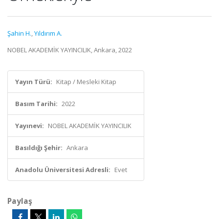
Şahin H.
,
Yıldırım A.
NOBEL AKADEMİK YAYINCILIK, Ankara, 2022
Yayın Türü:
Kitap / Mesleki Kitap
Basım Tarihi:
2022
Yayınevi:
NOBEL AKADEMİK YAYINCILIK
Basıldığı Şehir:
Ankara
Anadolu Üniversitesi Adresli:
Evet
Paylaş