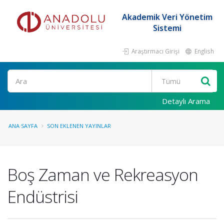
Akademik Veri Yönetim
Sistemi
Araştırmacı Girişi
English
Ara
Detaylı Arama
ANA SAYFA
SON EKLENEN YAYINLAR
Boş Zaman ve Rekreasyon
Endüstrisi