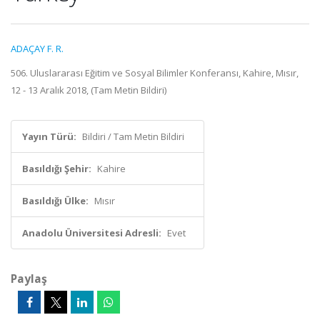
ADAÇAY F. R.
506. Uluslararası Eğitim ve Sosyal Bilimler Konferansı, Kahire, Mısır,
12 - 13 Aralık 2018, (Tam Metin Bildiri)
Yayın Türü:
Bildiri / Tam Metin Bildiri
Basıldığı Şehir:
Kahire
Basıldığı Ülke:
Mısır
Anadolu Üniversitesi Adresli:
Evet
Paylaş