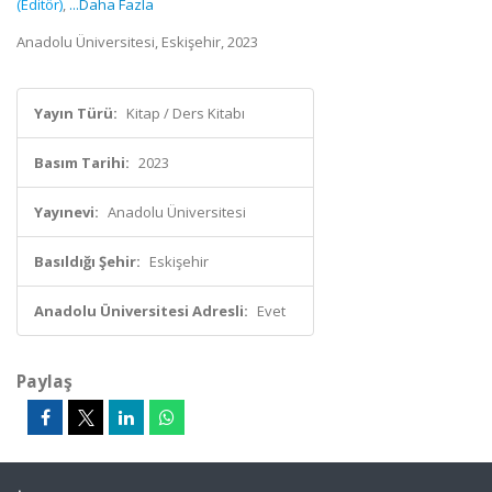
(Editör)
,
...Daha Fazla
Anadolu Üniversitesi, Eskişehir, 2023
Yayın Türü:
Kitap / Ders Kitabı
Basım Tarihi:
2023
Yayınevi:
Anadolu Üniversitesi
Basıldığı Şehir:
Eskişehir
Anadolu Üniversitesi Adresli:
Evet
Paylaş