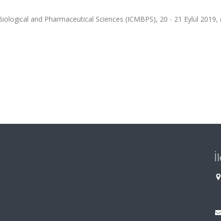
iological and Pharmaceutical Sciences (ICMBPS), 20 - 21 Eylül 2019,
İ