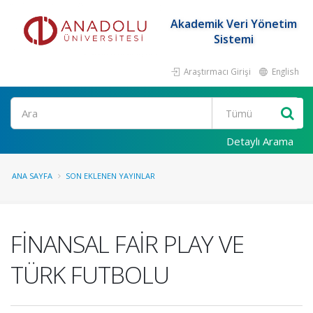
Akademik Veri Yönetim
Sistemi
Araştırmacı Girişi
English
Ara
Detaylı Arama
ANA SAYFA
SON EKLENEN YAYINLAR
FİNANSAL FAİR PLAY VE
TÜRK FUTBOLU