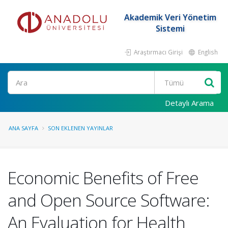
Akademik Veri Yönetim
Sistemi
Araştırmacı Girişi
English
Ara
Detaylı Arama
ANA SAYFA
SON EKLENEN YAYINLAR
Economic Benefits of Free
and Open Source Software:
An Evaluation for Health