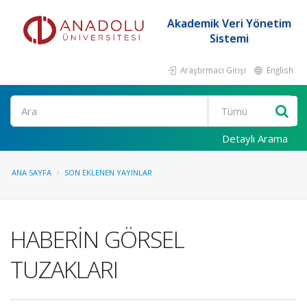
Akademik Veri Yönetim
Sistemi
Araştırmacı Girişi
English
Ara
Detaylı Arama
ANA SAYFA
SON EKLENEN YAYINLAR
HABERİN GÖRSEL
TUZAKLARI