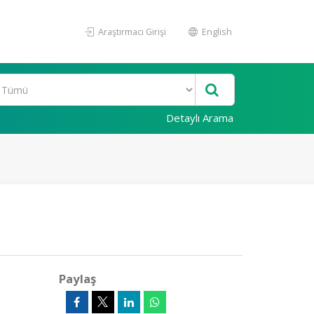
Araştırmacı Girişi
English
Detaylı Arama
Paylaş