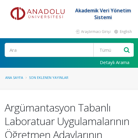
Akademik Veri Yönetim
Sistemi
Araştırmacı Girişi
English
Ara
Detaylı Arama
ANA SAYFA
SON EKLENEN YAYINLAR
Argümantasyon Tabanlı
Laboratuar Uygulamalarının
Öğretmen Adaylarının