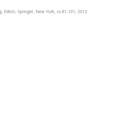
Editör, Springer, New York, ss.81-101, 2012