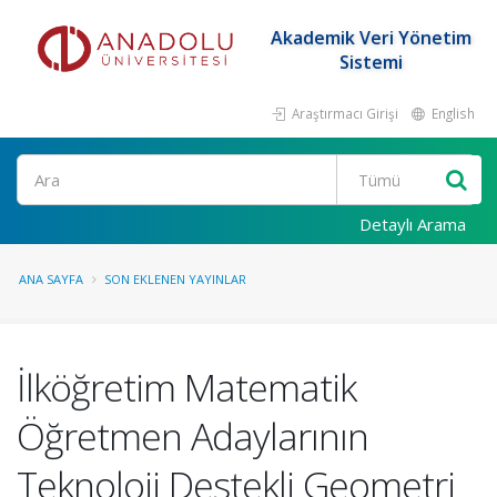
Akademik Veri Yönetim
Sistemi
Araştırmacı Girişi
English
Ara
Detaylı Arama
ANA SAYFA
SON EKLENEN YAYINLAR
İlköğretim Matematik
Öğretmen Adaylarının
Teknoloji Destekli Geometri