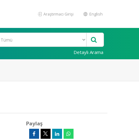
Araştırmacı Girişi
English
Detaylı Arama
Paylaş