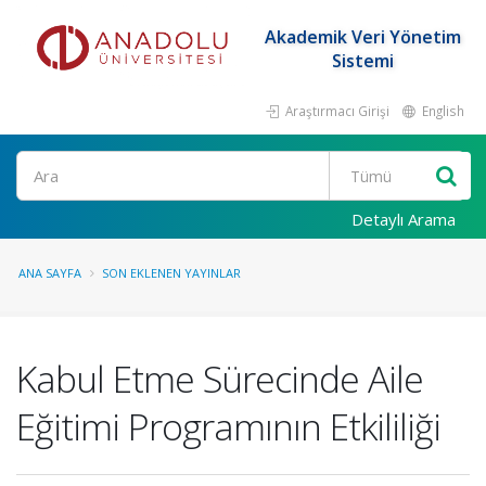
Akademik Veri Yönetim
Sistemi
Araştırmacı Girişi
English
Ara
Detaylı Arama
ANA SAYFA
SON EKLENEN YAYINLAR
Kabul Etme Sürecinde Aile
Eğitimi Programının Etkililiği