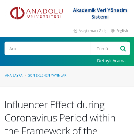
Akademik Veri Yönetim
Sistemi
Araştırmacı Girişi
English
Ara
Detaylı Arama
ANA SAYFA
SON EKLENEN YAYINLAR
Influencer Effect during
Coronavirus Period within
the Framework of the