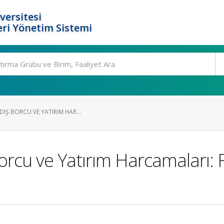
versitesi
ri Yönetim Sistemi
DIŞ BORCU VE YATIRIM HAR...
orcu ve Yatırım Harcamaları: