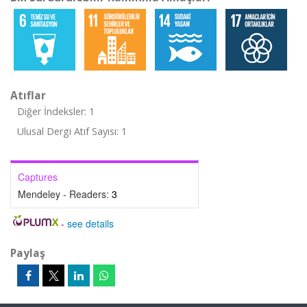
Atıflar
Diğer İndeksler: 1
Ulusal Dergi Atıf Sayısı: 1
Captures
Mendeley - Readers:
3
-
see details
Paylaş