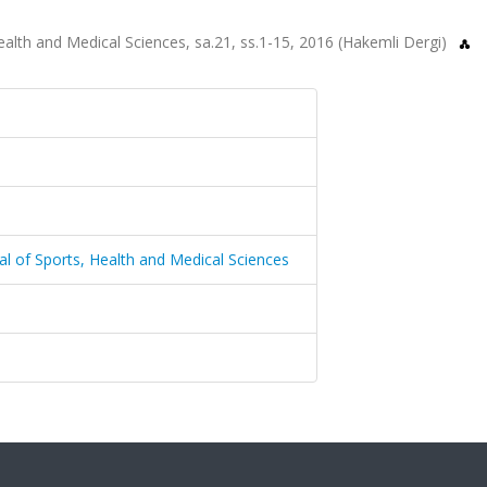
ealth and Medical Sciences, sa.21, ss.1-15, 2016 (Hakemli Dergi)
al of Sports, Health and Medical Sciences