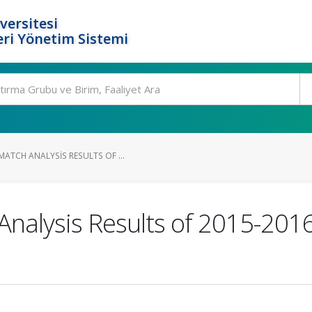
versitesi
ri Yönetim Sistemi
ATCH ANALYSIS RESULTS OF ...
nalysis Results of 2015-201