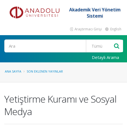
Akademik Veri Yönetim
Sistemi
Araştırmacı Girişi
English
Ara
Detaylı Arama
ANA SAYFA
SON EKLENEN YAYINLAR
Yetiştirme Kuramı ve Sosyal
Medya