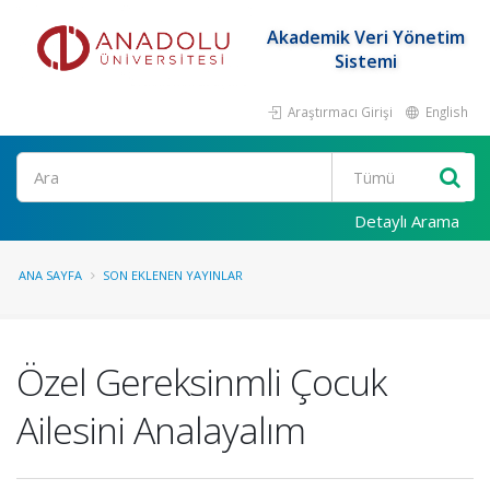
Akademik Veri Yönetim
Sistemi
Araştırmacı Girişi
English
Ara
Detaylı Arama
ANA SAYFA
SON EKLENEN YAYINLAR
Özel Gereksinmli Çocuk
Ailesini Analayalım