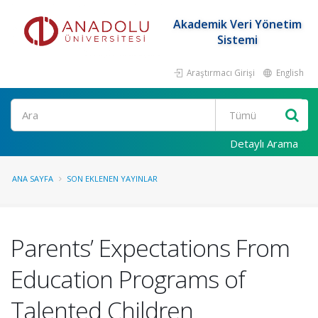
Akademik Veri Yönetim
Sistemi
Araştırmacı Girişi
English
Ara
Detaylı Arama
ANA SAYFA
SON EKLENEN YAYINLAR
Parents’ Expectations From
Education Programs of
Talented Children