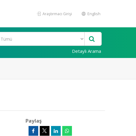
Araştırmacı Girişi
English
Detaylı Arama
Paylaş