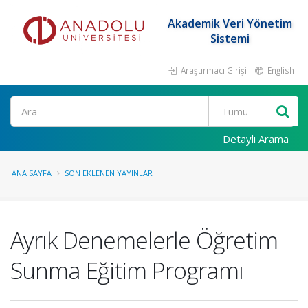
Akademik Veri Yönetim
Sistemi
Araştırmacı Girişi
English
Ara
Detaylı Arama
ANA SAYFA
SON EKLENEN YAYINLAR
Ayrık Denemelerle Öğretim
Sunma Eğitim Programı