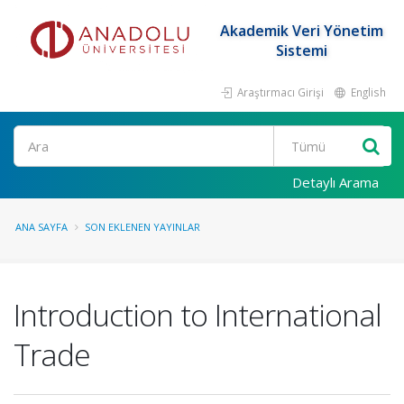
Akademik Veri Yönetim
Sistemi
Araştırmacı Girişi
English
Ara
Detaylı Arama
ANA SAYFA
SON EKLENEN YAYINLAR
Introduction to International
Trade