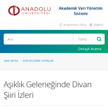
Akademik Veri Yönetim
Sistemi
Araştırmacı Girişi
English
Ara
Detaylı Arama
ANA SAYFA
SON EKLENEN YAYINLAR
Aşıklık Geleneğinde Divan
Şiiri İzleri