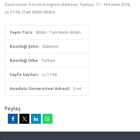
Gastronomi Turizmi Kongresi, Balıkesir, Türkiye, 17 - 19 Kasım 2016,
ss.57-66, (Tam Metin Bildiri)
Yayın Türü:
Bildiri / Tam Metin Bildiri
Basıldığı Şehir:
Balıkesir
Basıldığı Ülke:
Türkiye
Sayfa Sayıları:
ss.57-66
Anadolu Üniversitesi Adresli:
Evet
Paylaş