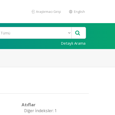
Araştırmacı Girişi
English
Detaylı Arama
Atıflar
Diğer İndeksler: 1