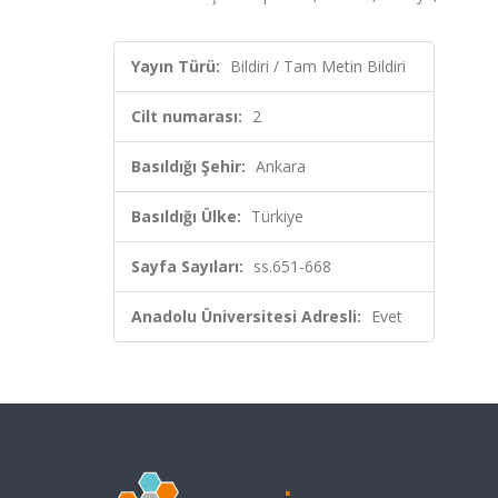
Yayın Türü:
Bildiri / Tam Metin Bildiri
Cilt numarası:
2
Basıldığı Şehir:
Ankara
Basıldığı Ülke:
Türkiye
Sayfa Sayıları:
ss.651-668
Anadolu Üniversitesi Adresli:
Evet