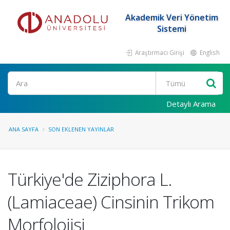
Akademik Veri Yönetim
Sistemi
Araştırmacı Girişi
English
Ara
Detaylı Arama
ANA SAYFA
SON EKLENEN YAYINLAR
Türkiye'de Ziziphora L.
(Lamiaceae) Cinsinin Trikom
Morfolojisi